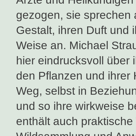
gezogen, sie sprechen 
Gestalt, ihren Duft und
Weise an. Michael Stra
hier eindrucksvoll über 
den Pflanzen und ihrer H
Weg, selbst in Beziehun
und so ihre wirkweise 
enthält auch praktische 