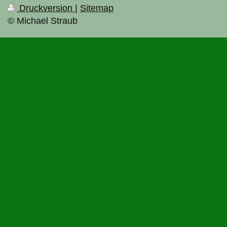
Druckversion
|
Sitemap
© Michael Straub